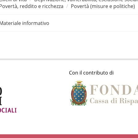
Povertà, reddito e ricchezza
Povertà (misure e politiche)
Materiale informativo
Con il contributo di