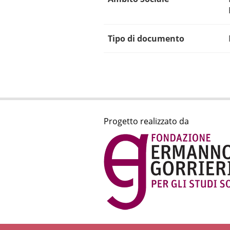
Tipo di documento
Progetto realizzato da