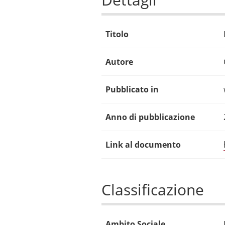
Titolo
Autore
Pubblicato in
Anno di pubblicazione
Link al documento
Classificazione
Ambito Sociale