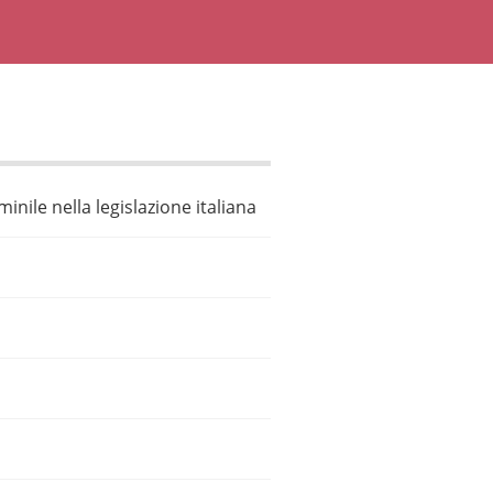
nile nella legislazione italiana