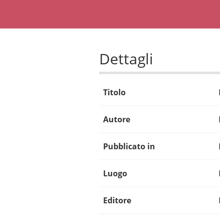
Dettagli
Titolo
Autore
Pubblicato in
Luogo
Editore