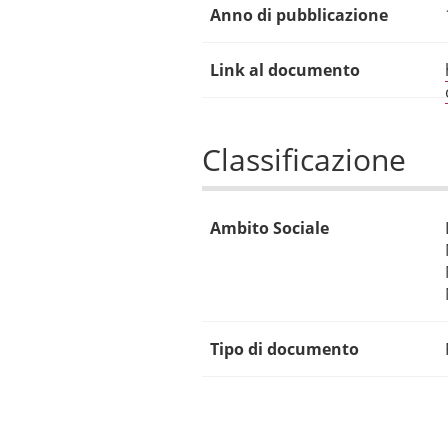
Anno di pubblicazione
Link al documento
Classificazione
Ambito Sociale
Tipo di documento