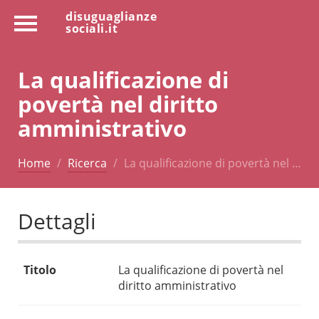
disuguaglianze
sociali.it
La qualificazione di
povertà nel diritto
amministrativo
Home
Ricerca
La qualificazione di povertà nel …
Dettagli
Titolo
La qualificazione di povertà nel
diritto amministrativo