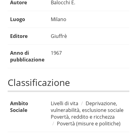
Autore
Balocchi E.
Luogo
Milano
Editore
Giuffrè
Anno di
1967
pubblicazione
Classificazione
Ambito
Livelli di vita
Deprivazione,
Sociale
vulnerabilità, esclusione sociale
Povertà, reddito e ricchezza
Povertà (misure e politiche)