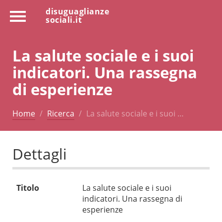
disuguaglianze
sociali.it
La salute sociale e i suoi
indicatori. Una rassegna
di esperienze
Home
Ricerca
La salute sociale e i suoi …
Dettagli
Titolo
La salute sociale e i suoi
indicatori. Una rassegna di
esperienze