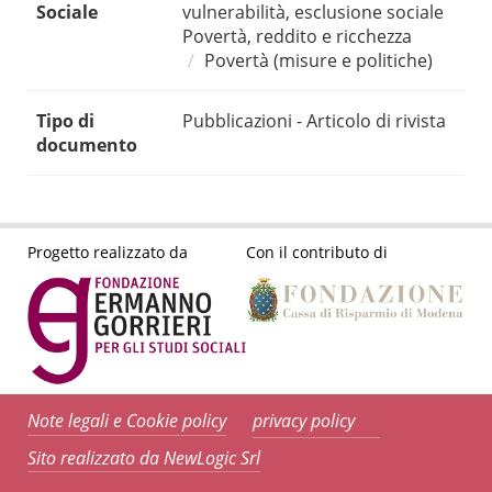
Sociale
vulnerabilità, esclusione sociale
Povertà, reddito e ricchezza
Povertà (misure e politiche)
Tipo di
Pubblicazioni - Articolo di rivista
documento
Progetto realizzato da
Con il contributo di
Note legali e Cookie policy
privacy policy
Sito realizzato da NewLogic Srl