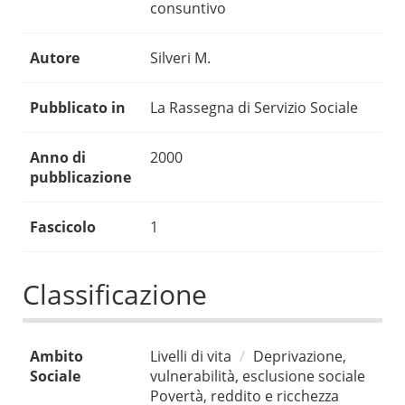
consuntivo
Autore
Silveri M.
Pubblicato in
La Rassegna di Servizio Sociale
Anno di
2000
pubblicazione
Fascicolo
1
Classificazione
Ambito
Livelli di vita
Deprivazione,
Sociale
vulnerabilità, esclusione sociale
Povertà, reddito e ricchezza