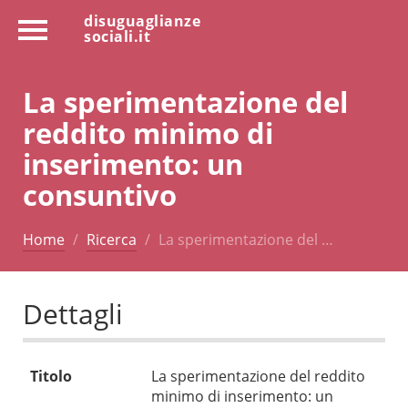
disuguaglianze
sociali.it
La sperimentazione del
reddito minimo di
inserimento: un
consuntivo
Home
Ricerca
La sperimentazione del …
Dettagli
Titolo
La sperimentazione del reddito
minimo di inserimento: un