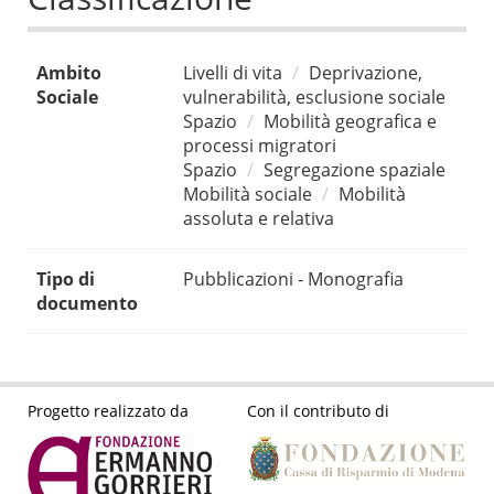
Ambito
Livelli di vita
Deprivazione,
Sociale
vulnerabilità, esclusione sociale
Spazio
Mobilità geografica e
processi migratori
Spazio
Segregazione spaziale
Mobilità sociale
Mobilità
assoluta e relativa
Tipo di
Pubblicazioni - Monografia
documento
Progetto realizzato da
Con il contributo di