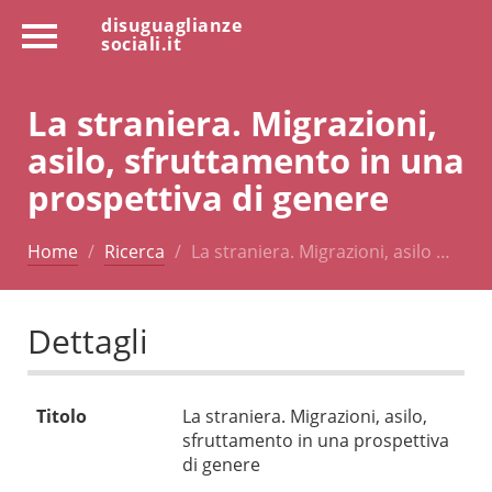
disuguaglianze
sociali.it
La straniera. Migrazioni,
asilo, sfruttamento in una
prospettiva di genere
Home
Ricerca
La straniera. Migrazioni, asilo …
Dettagli
Titolo
La straniera. Migrazioni, asilo,
sfruttamento in una prospettiva
di genere