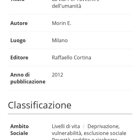
dell'umanità
Autore
Morin E.
Luogo
Milano
Editore
Raffaello Cortina
Anno di
2012
pubblicazione
Classificazione
Ambito
Livelli di vita
Deprivazione,
Sociale
vulnerabilità, esclusione sociale