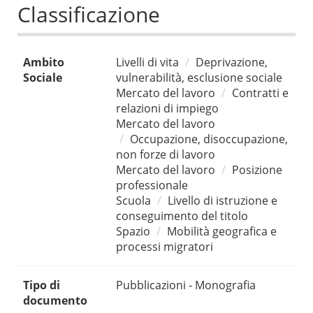
Classificazione
Ambito
Livelli di vita
Deprivazione,
Sociale
vulnerabilità, esclusione sociale
Mercato del lavoro
Contratti e
relazioni di impiego
Mercato del lavoro
Occupazione, disoccupazione,
non forze di lavoro
Mercato del lavoro
Posizione
professionale
Scuola
Livello di istruzione e
conseguimento del titolo
Spazio
Mobilità geografica e
processi migratori
Tipo di
Pubblicazioni - Monografia
documento