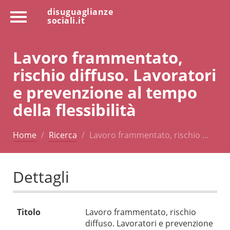
disuguaglianze
sociali.it
Lavoro frammentato,
rischio diffuso. Lavoratori
e prevenzione al tempo
della flessibilità
Home
Ricerca
Lavoro frammentato, rischio …
Dettagli
Titolo
Lavoro frammentato, rischio
diffuso. Lavoratori e prevenzione