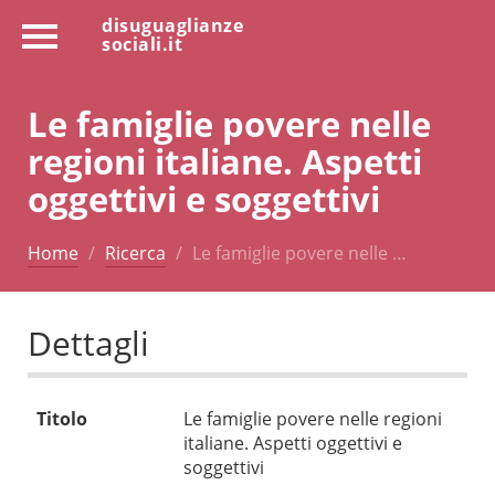
disuguaglianze
sociali.it
Le famiglie povere nelle
regioni italiane. Aspetti
oggettivi e soggettivi
Home
Ricerca
Le famiglie povere nelle …
Dettagli
Titolo
Le famiglie povere nelle regioni
italiane. Aspetti oggettivi e
soggettivi