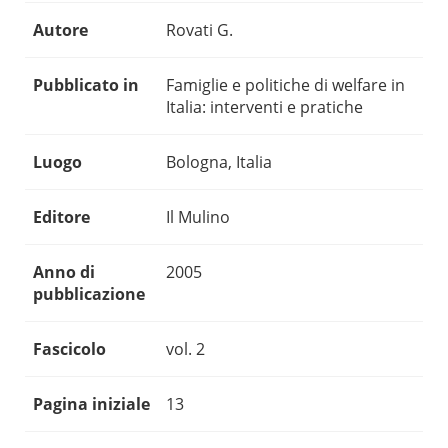
Autore
Rovati G.
Pubblicato in
Famiglie e politiche di welfare in
Italia: interventi e pratiche
Luogo
Bologna, Italia
Editore
Il Mulino
Anno di
2005
pubblicazione
Fascicolo
vol. 2
Pagina iniziale
13