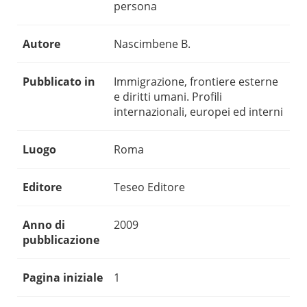
persona
Autore
Nascimbene B.
Pubblicato in
Immigrazione, frontiere esterne
e diritti umani. Profili
internazionali, europei ed interni
Luogo
Roma
Editore
Teseo Editore
Anno di
2009
pubblicazione
Pagina iniziale
1