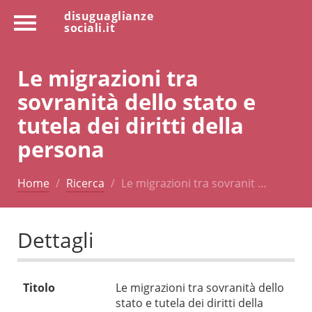
disuguaglianze
sociali.it
Le migrazioni tra
sovranità dello stato e
tutela dei diritti della
persona
Home
Ricerca
Le migrazioni tra sovranit …
Dettagli
Titolo
Le migrazioni tra sovranità dello
stato e tutela dei diritti della