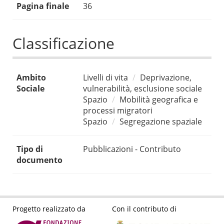
Pagina finale
36
Classificazione
Ambito
Livelli di vita
Deprivazione,
Sociale
vulnerabilità, esclusione sociale
Spazio
Mobilità geografica e
processi migratori
Spazio
Segregazione spaziale
Tipo di
Pubblicazioni - Contributo
documento
Progetto realizzato da
Con il contributo di