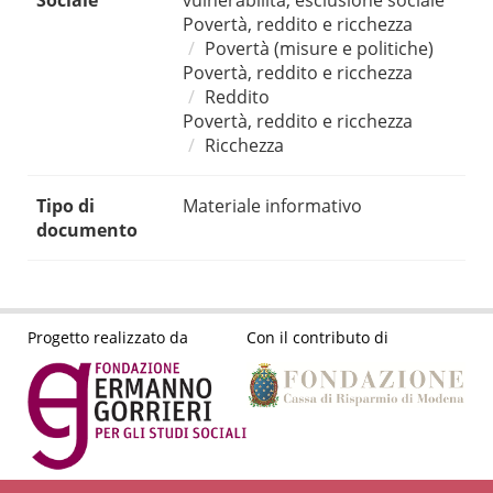
Sociale
vulnerabilità, esclusione sociale
Povertà, reddito e ricchezza
Povertà (misure e politiche)
Povertà, reddito e ricchezza
Reddito
Povertà, reddito e ricchezza
Ricchezza
Tipo di
Materiale informativo
documento
Progetto realizzato da
Con il contributo di