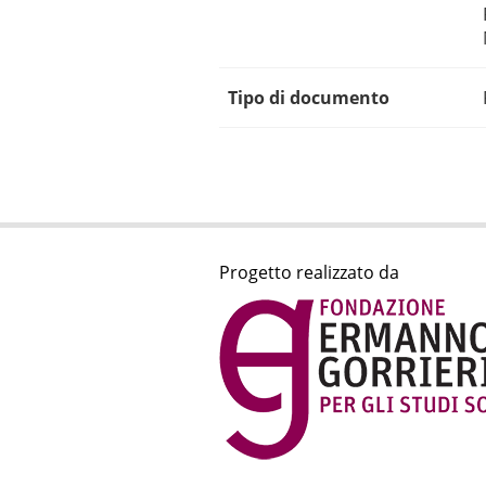
Tipo di documento
Progetto realizzato da