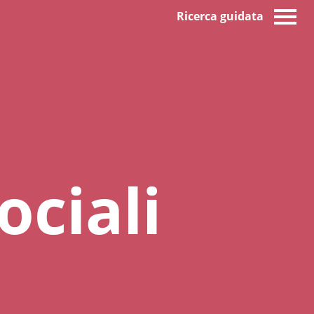
Ricerca guidata
ciali