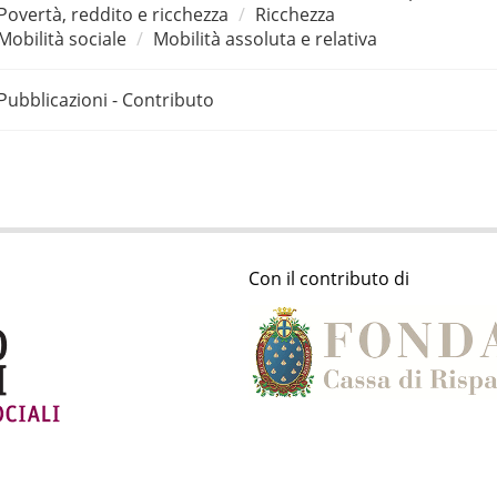
Povertà, reddito e ricchezza
Ricchezza
Mobilità sociale
Mobilità assoluta e relativa
Pubblicazioni - Contributo
Con il contributo di