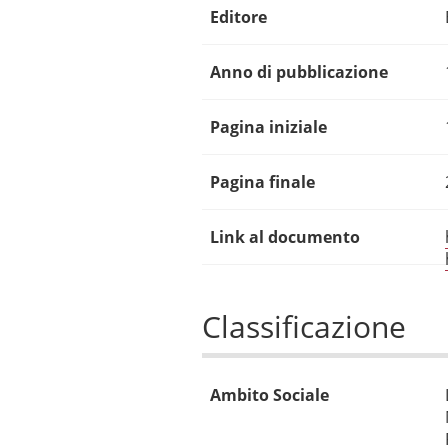
Editore
Anno di pubblicazione
Pagina iniziale
Pagina finale
Link al documento
Classificazione
Ambito Sociale