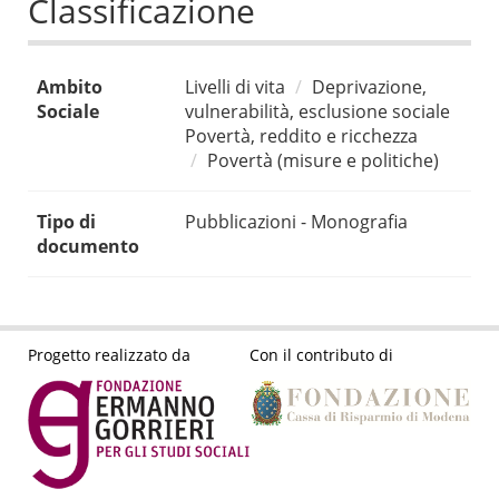
Classificazione
Ambito
Livelli di vita
Deprivazione,
Sociale
vulnerabilità, esclusione sociale
Povertà, reddito e ricchezza
Povertà (misure e politiche)
Tipo di
Pubblicazioni - Monografia
documento
Progetto realizzato da
Con il contributo di