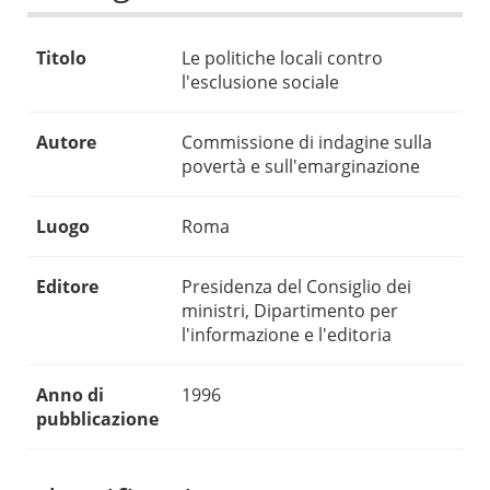
Titolo
Le politiche locali contro
l'esclusione sociale
Autore
Commissione di indagine sulla
povertà e sull'emarginazione
Luogo
Roma
Editore
Presidenza del Consiglio dei
ministri, Dipartimento per
l'informazione e l'editoria
Anno di
1996
pubblicazione