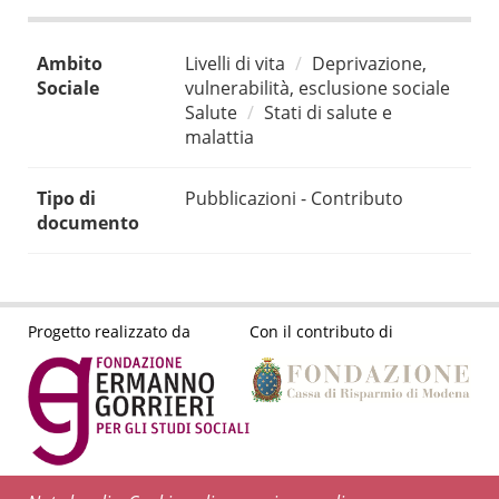
Ambito
Livelli di vita
Deprivazione,
Sociale
vulnerabilità, esclusione sociale
Salute
Stati di salute e
malattia
Tipo di
Pubblicazioni - Contributo
documento
Progetto realizzato da
Con il contributo di