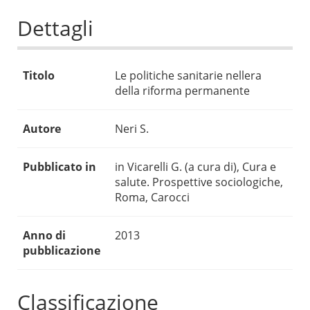
Dettagli
Titolo
Le politiche sanitarie nellera
della riforma permanente
Autore
Neri S.
Pubblicato in
in Vicarelli G. (a cura di), Cura e
salute. Prospettive sociologiche,
Roma, Carocci
Anno di
2013
pubblicazione
Classificazione