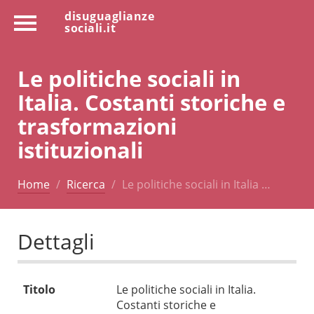
disuguaglianze
sociali.it
Le politiche sociali in
Italia. Costanti storiche e
trasformazioni
istituzionali
Home
Ricerca
Le politiche sociali in Italia …
Dettagli
Titolo
Le politiche sociali in Italia.
Costanti storiche e