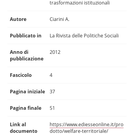
trasformazioni istituzionali
Autore
Ciarini A.
Pubblicato in
La Rivista delle Politiche Sociali
Anno di
2012
pubblicazione
Fascicolo
4
Pagina iniziale
37
Pagina finale
51
Link al
https://www.ediesseonline.it/pro
documento
dotto/welfare-territoriale/