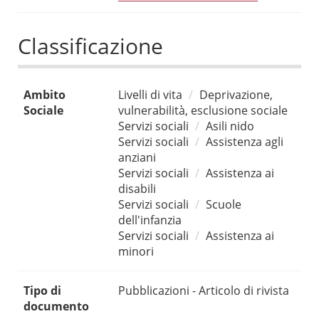
Classificazione
Ambito
Livelli di vita
Deprivazione,
Sociale
vulnerabilità, esclusione sociale
Servizi sociali
Asili nido
Servizi sociali
Assistenza agli
anziani
Servizi sociali
Assistenza ai
disabili
Servizi sociali
Scuole
dell'infanzia
Servizi sociali
Assistenza ai
minori
Tipo di
Pubblicazioni - Articolo di rivista
documento