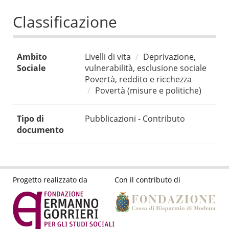
Classificazione
Ambito
Livelli di vita
Deprivazione,
Sociale
vulnerabilità, esclusione sociale
Povertà, reddito e ricchezza
Povertà (misure e politiche)
Tipo di
Pubblicazioni - Contributo
documento
Progetto realizzato da
Con il contributo di