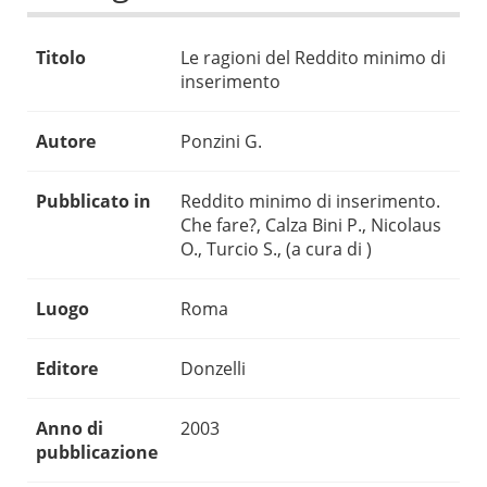
Titolo
Le ragioni del Reddito minimo di
inserimento
Autore
Ponzini G.
Pubblicato in
Reddito minimo di inserimento.
Che fare?, Calza Bini P., Nicolaus
O., Turcio S., (a cura di )
Luogo
Roma
Editore
Donzelli
Anno di
2003
pubblicazione