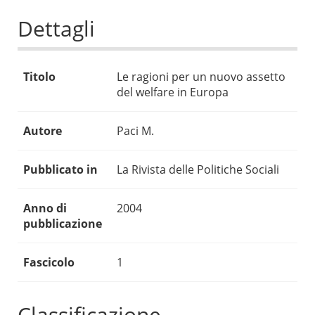
Dettagli
Titolo
Le ragioni per un nuovo assetto
del welfare in Europa
Autore
Paci M.
Pubblicato in
La Rivista delle Politiche Sociali
Anno di
2004
pubblicazione
Fascicolo
1
Classificazione