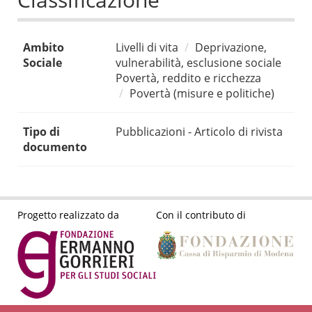
Ambito
Livelli di vita
Deprivazione,
Sociale
vulnerabilità, esclusione sociale
Povertà, reddito e ricchezza
Povertà (misure e politiche)
Tipo di
Pubblicazioni - Articolo di rivista
documento
Progetto realizzato da
Con il contributo di