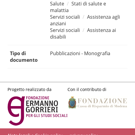
Salute
Stati di salute e
malattia
Servizi sociali
Assistenza agli
anziani
Servizi sociali
Assistenza ai
disabili
Tipo di
Pubblicazioni - Monografia
documento
Progetto realizzato da
Con il contributo di