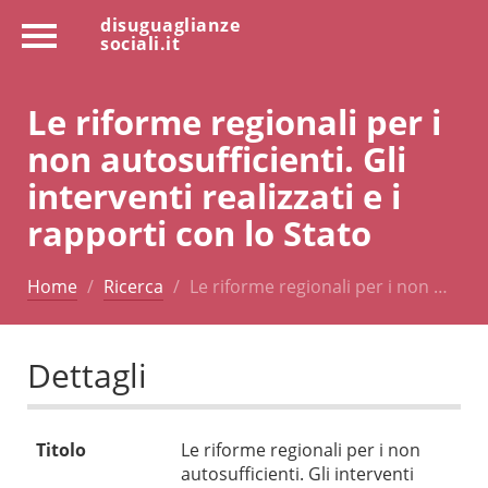
disuguaglianze
sociali.it
Le riforme regionali per i
non autosufficienti. Gli
interventi realizzati e i
rapporti con lo Stato
Home
Ricerca
Le riforme regionali per i non …
Dettagli
Titolo
Le riforme regionali per i non
autosufficienti. Gli interventi