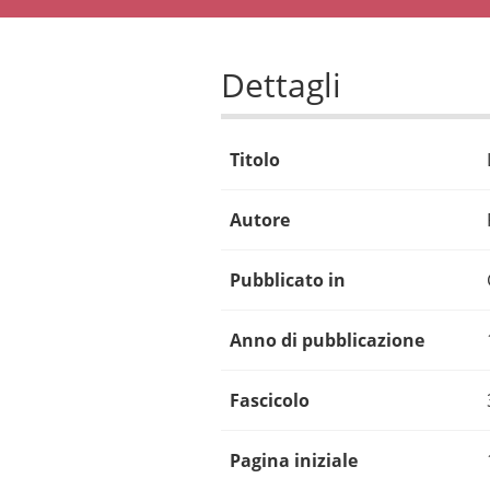
Dettagli
Titolo
Autore
Pubblicato in
Anno di pubblicazione
Fascicolo
Pagina iniziale