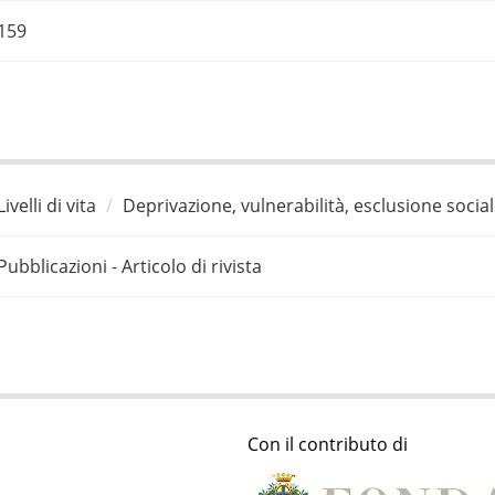
159
Livelli di vita
Deprivazione, vulnerabilità, esclusione socia
Pubblicazioni - Articolo di rivista
Con il contributo di