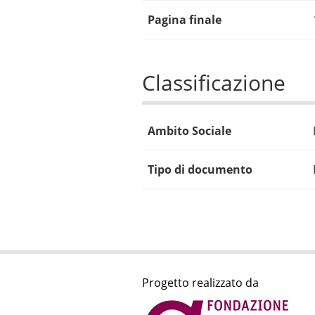
Pagina finale
Classificazione
Ambito Sociale
Tipo di documento
Progetto realizzato da