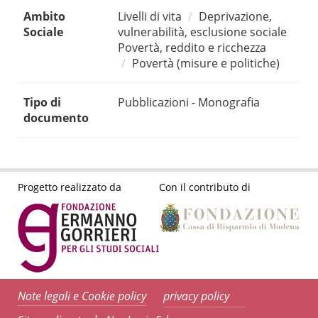
Ambito
Livelli di vita
Deprivazione,
Sociale
vulnerabilità, esclusione sociale
Povertà, reddito e ricchezza
Povertà (misure e politiche)
Tipo di
Pubblicazioni - Monografia
documento
Progetto realizzato da
Con il contributo di
Note legali e Cookie policy
privacy policy