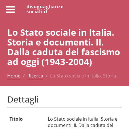
disuguaglianze
sociali.it
Lo Stato sociale in Italia.
Storia e documenti. II.
Dalla caduta del fascismo
ad oggi (1943-2004)
Home
Ricerca
Lo Stato sociale in Italia. Storia …
Dettagli
Titolo
Lo Stato sociale in Italia. Storia e
documenti. II. Dalla caduta del