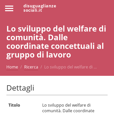
disuguaglianze
sociali.it
Lo sviluppo del welfare di
comunità. Dalle
coordinate concettuali al
gruppo di lavoro
Home
Ricerca
Lo sviluppo del welfare di …
Dettagli
Titolo
Lo sviluppo del welfare di
comunità. Dalle coordinate