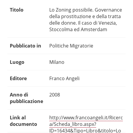
Titolo
Lo Zoning possibile. Governance
della prostituzione e della tratta
delle donne. Il caso di Venezia,
Stoccolma ed Amsterdam
Pubblicato in
Politiche Migratorie
Luogo
Milano
Editore
Franco Angeli
Anno di
2008
pubblicazione
Link al
http://www.francoangeli.it/Ricerc
documento
a/Scheda_libro.aspx?
ID=16434&Tipo=Libro&titolo=Lo