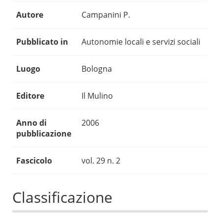
Autore
Campanini P.
Pubblicato in
Autonomie locali e servizi sociali
Luogo
Bologna
Editore
Il Mulino
Anno di
2006
pubblicazione
Fascicolo
vol. 29 n. 2
Classificazione