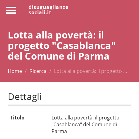
disuguaglianze
sociali.it
Lotta alla povertà: il
progetto "Casablanca"
del Comune di Parma
Home
Ricerca
Lotta alla povertà: il progetto …
Dettagli
Titolo
Lotta alla povertà: il progetto
"Casablanca" del Comune di
Parma