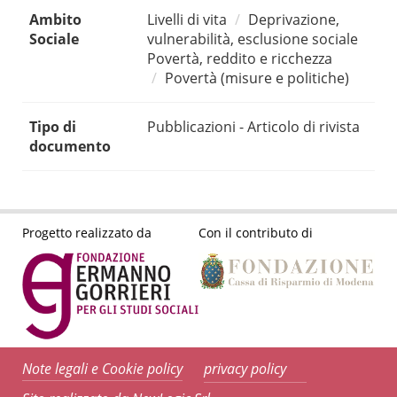
Ambito
Livelli di vita
Deprivazione,
Sociale
vulnerabilità, esclusione sociale
Povertà, reddito e ricchezza
Povertà (misure e politiche)
Tipo di
Pubblicazioni - Articolo di rivista
documento
Progetto realizzato da
Con il contributo di
Note legali e Cookie policy
privacy policy