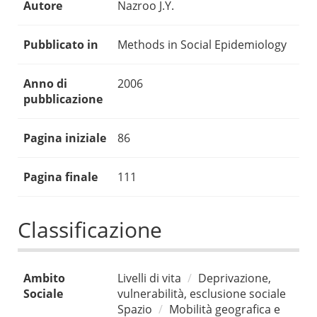
Autore
Nazroo J.Y.
Pubblicato in
Methods in Social Epidemiology
Anno di
2006
pubblicazione
Pagina iniziale
86
Pagina finale
111
Classificazione
Ambito
Livelli di vita
Deprivazione,
Sociale
vulnerabilità, esclusione sociale
Spazio
Mobilità geografica e