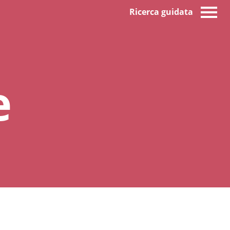
Ricerca guidata
e