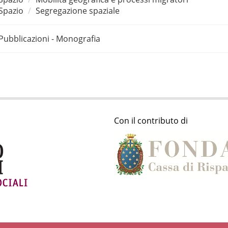
Spazio
Segregazione spaziale
Pubblicazioni - Monografia
Con il contributo di