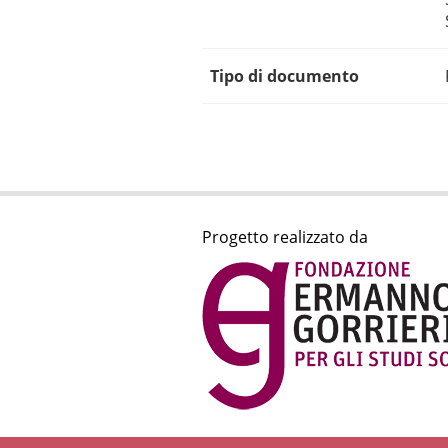
Tipo di documento
Progetto realizzato da