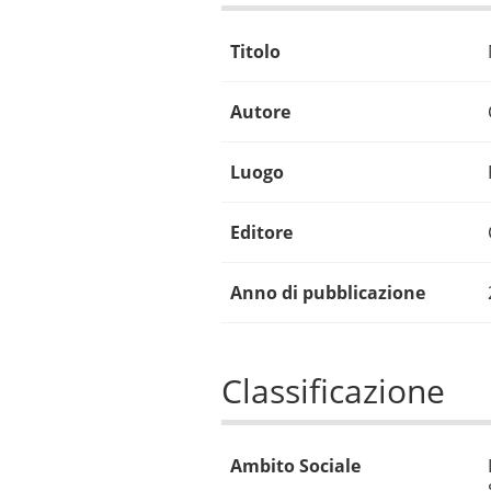
Titolo
Autore
Luogo
Editore
Anno di pubblicazione
Classificazione
Ambito Sociale