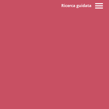
Ricerca guidata