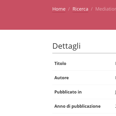
Home
Ricerca
Mediatio
Dettagli
Titolo
Autore
Pubblicato in
Anno di pubblicazione