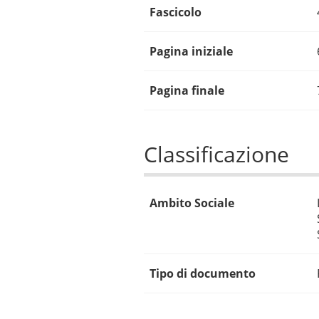
Fascicolo
Pagina iniziale
Pagina finale
Classificazione
Ambito Sociale
Tipo di documento