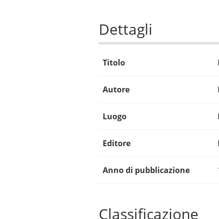
Dettagli
Titolo
Autore
Luogo
Editore
Anno di pubblicazione
Classificazione