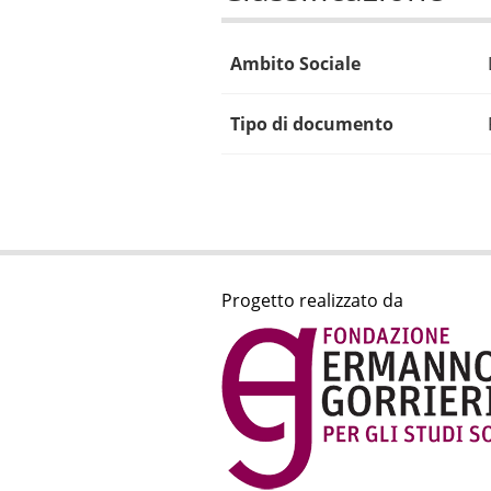
Ambito Sociale
Tipo di documento
Progetto realizzato da