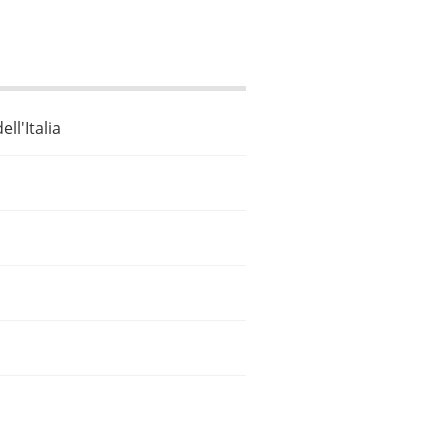
ll'Italia