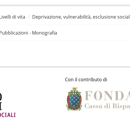
Livelli di vita
Deprivazione, vulnerabilità, esclusione socia
Pubblicazioni - Monografia
Con il contributo di