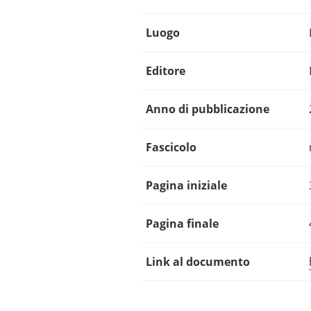
Luogo
Editore
Anno di pubblicazione
Fascicolo
Pagina iniziale
Pagina finale
Link al documento