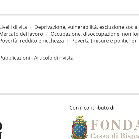
Livelli di vita
Deprivazione, vulnerabilità, esclusione socia
Mercato del lavoro
Occupazione, disoccupazione, non for
Povertà, reddito e ricchezza
Povertà (misure e politiche)
Pubblicazioni - Articolo di rivista
Con il contributo di