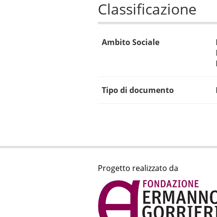
Classificazione
Ambito Sociale
Tipo di documento
Progetto realizzato da