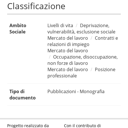
Classificazione
Ambito
Livelli di vita
Deprivazione,
Sociale
vulnerabilità, esclusione sociale
Mercato del lavoro
Contratti e
relazioni di impiego
Mercato del lavoro
Occupazione, disoccupazione,
non forze di lavoro
Mercato del lavoro
Posizione
professionale
Tipo di
Pubblicazioni - Monografia
documento
Progetto realizzato da
Con il contributo di