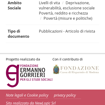
Ambito
Livelli di vita
Deprivazione,
Sociale
vulnerabilità, esclusione sociale
Povertà, reddito e ricchezza
Povertà (misure e politiche)
Tipo di
Pubblicazioni - Articolo di rivista
documento
Progetto realizzato da
Con il contributo di
Note legali e Cookie policy
privacy policy
Sito realizzato da NewLogic Srl