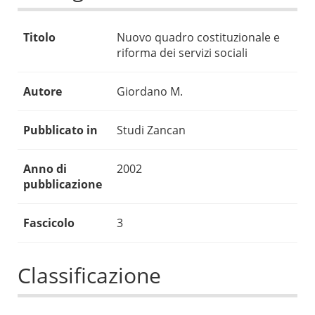
Titolo
Nuovo quadro costituzionale e
riforma dei servizi sociali
Autore
Giordano M.
Pubblicato in
Studi Zancan
Anno di
2002
pubblicazione
Fascicolo
3
Classificazione