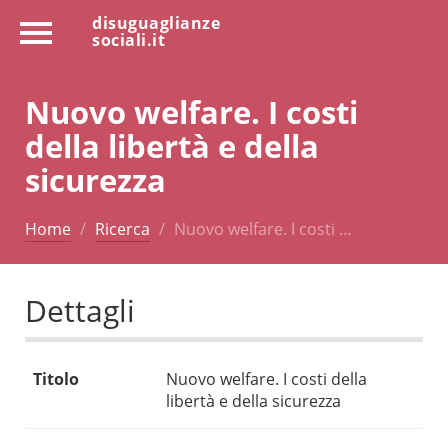
disuguaglianze
sociali.it
Nuovo welfare. I costi
della libertà e della
sicurezza
Home
Ricerca
Nuovo welfare. I costi …
Dettagli
Titolo
Nuovo welfare. I costi della
libertà e della sicurezza