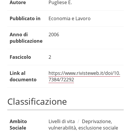
Autore
Pugliese E.
Pubblicato in
Economia e Lavoro
Anno di
2006
pubblicazione
Fascicolo
2
Link al
https://www.rivisteweb.it/doi/10.
documento
7384/72292
Classificazione
Ambito
Livelli di vita
Deprivazione,
Sociale
vulnerabilità, esclusione sociale