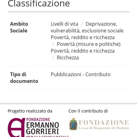
Classificazione
Ambito
Livelli di vita
Deprivazione,
Sociale
vulnerabilità, esclusione sociale
Povertà, reddito e ricchezza
Povertà (misure e politiche)
Povertà, reddito e ricchezza
Ricchezza
Tipo di
Pubblicazioni - Contributo
documento
Progetto realizzato da
Con il contributo di