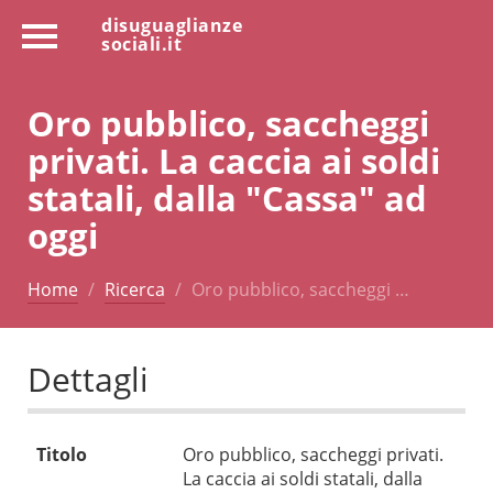
disuguaglianze
sociali.it
Oro pubblico, saccheggi
privati. La caccia ai soldi
statali, dalla "Cassa" ad
oggi
Home
Ricerca
Oro pubblico, saccheggi …
Dettagli
Titolo
Oro pubblico, saccheggi privati.
La caccia ai soldi statali, dalla