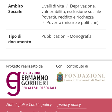
Ambito
Livelli di vita
Deprivazione,
Sociale
vulnerabilità, esclusione sociale
Povertà, reddito e ricchezza
Povertà (misure e politiche)
Tipo di
Pubblicazioni - Monografia
documento
Progetto realizzato da
Con il contributo di
Note legali e Cookie policy
privacy policy