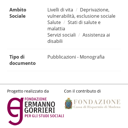
Ambito
Livelli di vita
Deprivazione,
Sociale
vulnerabilità, esclusione sociale
Salute
Stati di salute e
malattia
Servizi sociali
Assistenza ai
disabili
Tipo di
Pubblicazioni - Monografia
documento
Progetto realizzato da
Con il contributo di