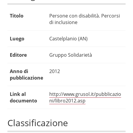
Titolo
Persone con disabilità. Percorsi
di inclusione
Luogo
Castelplanio (AN)
Editore
Gruppo Solidarietà
Anno di
2012
pubblicazione
Link al
http://www.grusol.it/pubblicazio
documento
ni/libro2012.asp
Classificazione