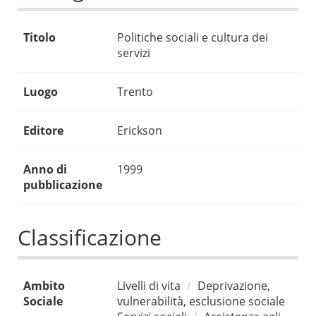
Titolo
Politiche sociali e cultura dei
servizi
Luogo
Trento
Editore
Erickson
Anno di
1999
pubblicazione
Classificazione
Ambito
Livelli di vita
Deprivazione,
Sociale
vulnerabilità, esclusione sociale