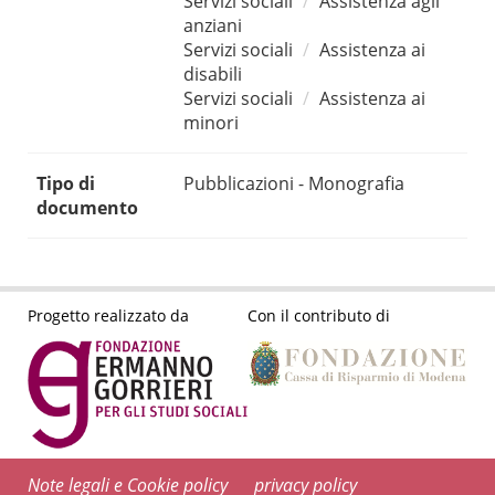
Servizi sociali
Assistenza agli
anziani
Servizi sociali
Assistenza ai
disabili
Servizi sociali
Assistenza ai
minori
Tipo di
Pubblicazioni - Monografia
documento
Progetto realizzato da
Con il contributo di
Note legali e Cookie policy
privacy policy