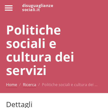
disuguaglianze
sociali.it
Politiche
sociali e
cultura dei
servizi
Home
Ricerca
Politiche sociali e cultura dei …
Dettagli