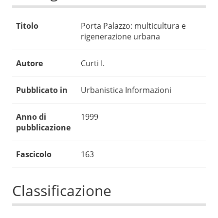
Titolo
Porta Palazzo: multicultura e
rigenerazione urbana
Autore
Curti I.
Pubblicato in
Urbanistica Informazioni
Anno di
1999
pubblicazione
Fascicolo
163
Classificazione