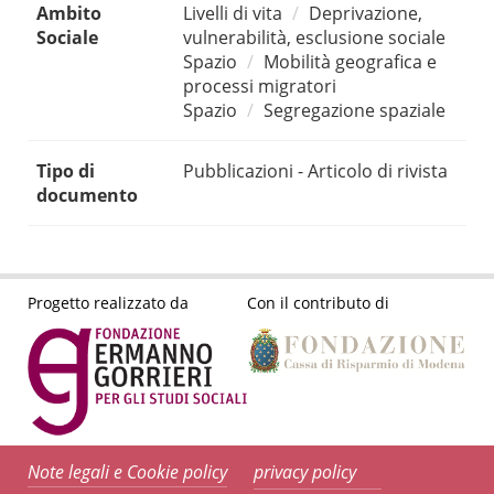
Ambito
Livelli di vita
Deprivazione,
Sociale
vulnerabilità, esclusione sociale
Spazio
Mobilità geografica e
processi migratori
Spazio
Segregazione spaziale
Tipo di
Pubblicazioni - Articolo di rivista
documento
Progetto realizzato da
Con il contributo di
Note legali e Cookie policy
privacy policy