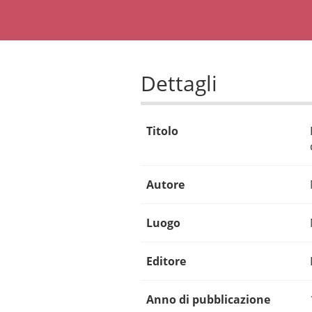
Dettagli
Titolo
Autore
Luogo
Editore
Anno di pubblicazione