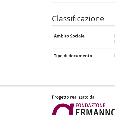
Classificazione
Ambito Sociale
Tipo di documento
Progetto realizzato da