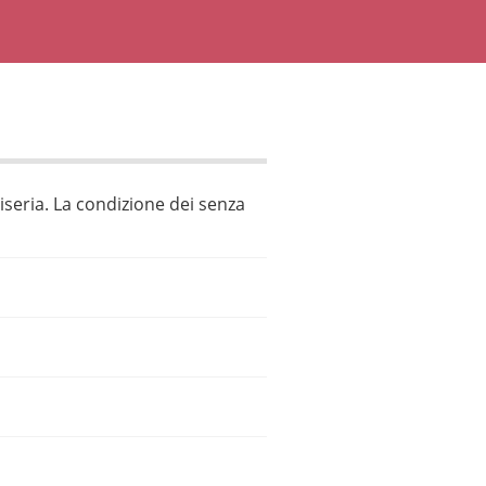
iseria. La condizione dei senza