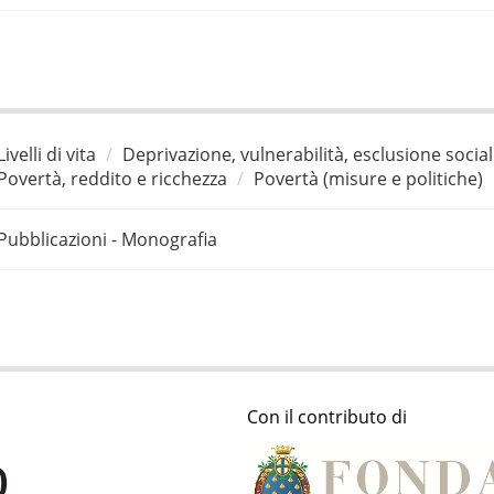
Livelli di vita
Deprivazione, vulnerabilità, esclusione socia
Povertà, reddito e ricchezza
Povertà (misure e politiche)
Pubblicazioni - Monografia
Con il contributo di