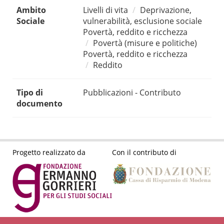
Ambito
Livelli di vita
Deprivazione,
Sociale
vulnerabilità, esclusione sociale
Povertà, reddito e ricchezza
Povertà (misure e politiche)
Povertà, reddito e ricchezza
Reddito
Tipo di
Pubblicazioni - Contributo
documento
Progetto realizzato da
Con il contributo di