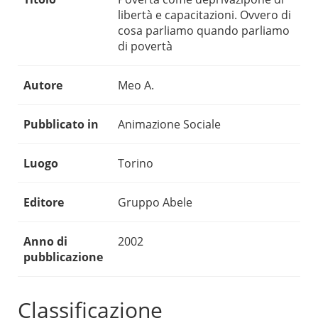
libertà e capacitazioni. Ovvero di
cosa parliamo quando parliamo
di povertà
Autore
Meo A.
Pubblicato in
Animazione Sociale
Luogo
Torino
Editore
Gruppo Abele
Anno di
2002
pubblicazione
Classificazione