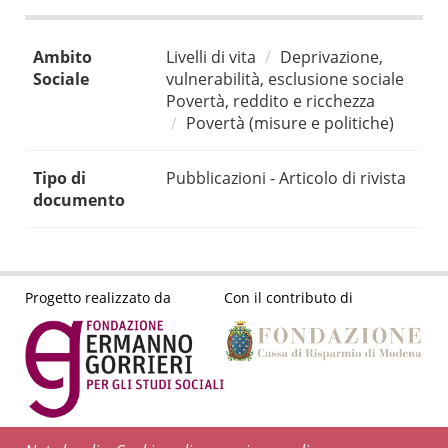
Ambito
Livelli di vita
Deprivazione,
Sociale
vulnerabilità, esclusione sociale
Povertà, reddito e ricchezza
Povertà (misure e politiche)
Tipo di
Pubblicazioni - Articolo di rivista
documento
Progetto realizzato da
Con il contributo di