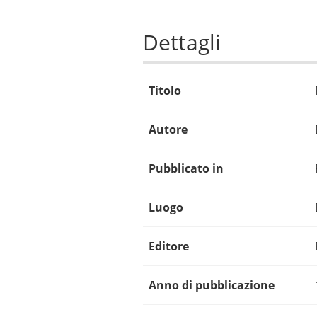
Dettagli
Titolo
Autore
Pubblicato in
Luogo
Editore
Anno di pubblicazione