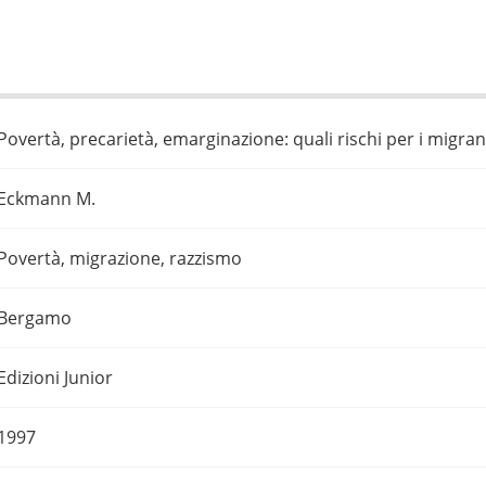
Povertà, precarietà, emarginazione: quali rischi per i migran
Eckmann M.
Povertà, migrazione, razzismo
Bergamo
Edizioni Junior
1997