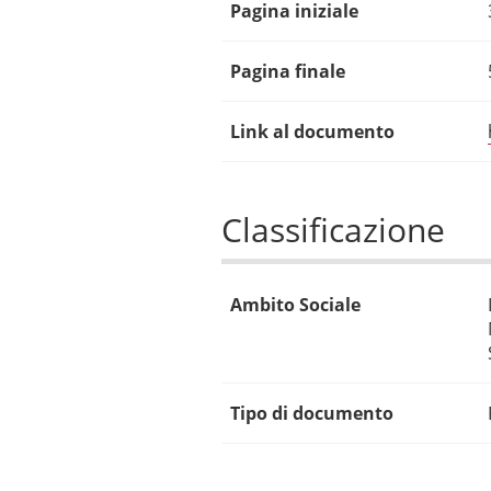
Pagina iniziale
Pagina finale
Link al documento
Classificazione
Ambito Sociale
Tipo di documento