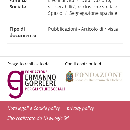
Ambito
Livelli di vita
Deprivazione,
Sociale
vulnerabilità, esclusione sociale
Spazio
Segregazione spaziale
Tipo di
Pubblicazioni - Articolo di rivista
documento
Progetto realizzato da
Con il contributo di
Note legali e Cookie policy
privacy policy
Sito realizzato da NewLogic Srl