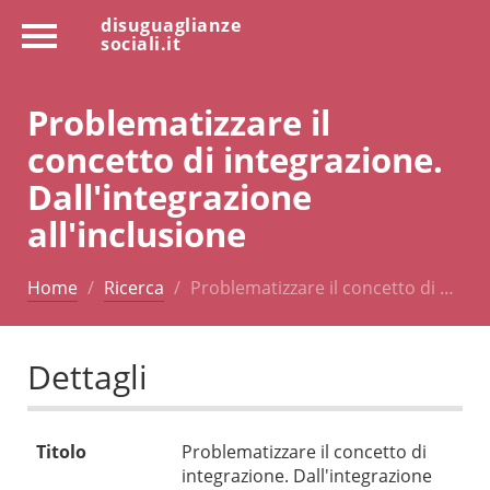
disuguaglianze
sociali.it
Problematizzare il
concetto di integrazione.
Dall'integrazione
all'inclusione
Home
Ricerca
Problematizzare il concetto di …
Dettagli
Titolo
Problematizzare il concetto di
integrazione. Dall'integrazione