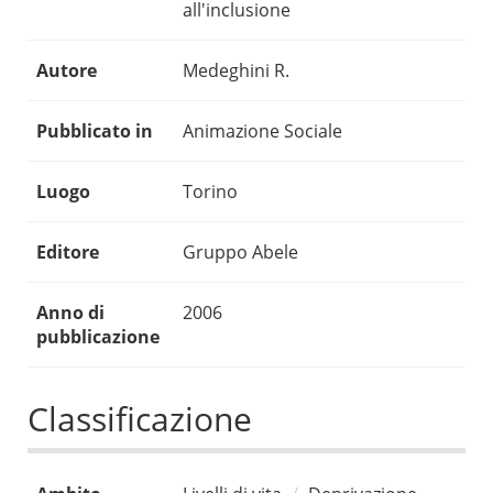
all'inclusione
Autore
Medeghini R.
Pubblicato in
Animazione Sociale
Luogo
Torino
Editore
Gruppo Abele
Anno di
2006
pubblicazione
Classificazione