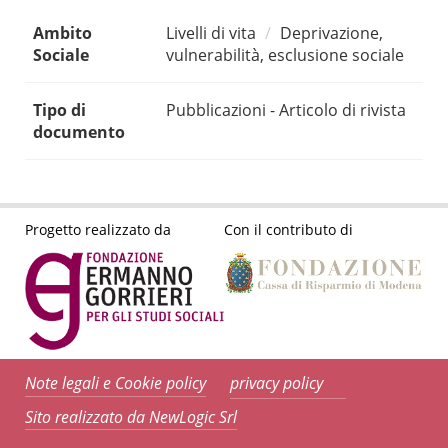
Ambito
Livelli di vita
Deprivazione,
Sociale
vulnerabilità, esclusione sociale
Tipo di
Pubblicazioni - Articolo di rivista
documento
Progetto realizzato da
Con il contributo di
Note legali e Cookie policy
privacy policy
Sito realizzato da NewLogic Srl