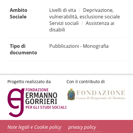
Ambito
Livelli di vita
Deprivazione,
Sociale
vulnerabilità, esclusione sociale
Servizi sociali
Assistenza ai
disabili
Tipo di
Pubblicazioni - Monografia
documento
Progetto realizzato da
Con il contributo di
Note legali e Cookie policy
privacy policy