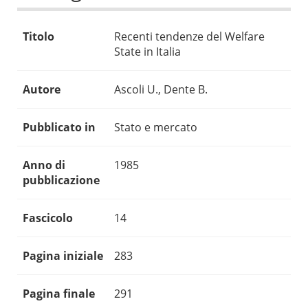
Titolo
Recenti tendenze del Welfare
State in Italia
Autore
Ascoli U., Dente B.
Pubblicato in
Stato e mercato
Anno di
1985
pubblicazione
Fascicolo
14
Pagina iniziale
283
Pagina finale
291