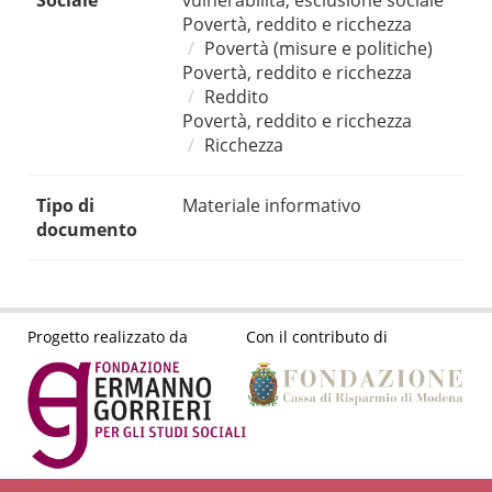
Sociale
vulnerabilità, esclusione sociale
Povertà, reddito e ricchezza
Povertà (misure e politiche)
Povertà, reddito e ricchezza
Reddito
Povertà, reddito e ricchezza
Ricchezza
Tipo di
Materiale informativo
documento
Progetto realizzato da
Con il contributo di