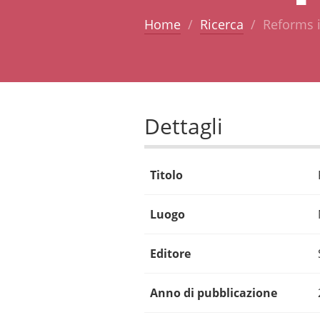
Home
Ricerca
Reforms i
Dettagli
Titolo
Luogo
Editore
Anno di pubblicazione