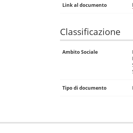
Link al documento
Classificazione
Ambito Sociale
Tipo di documento