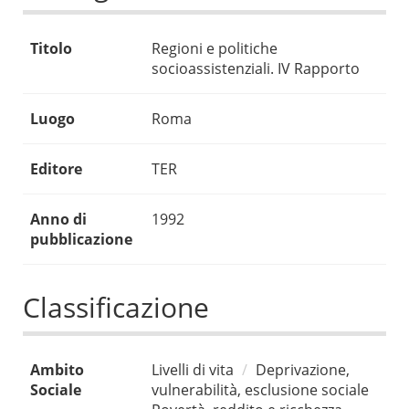
Titolo
Regioni e politiche
socioassistenziali. IV Rapporto
Luogo
Roma
Editore
TER
Anno di
1992
pubblicazione
Classificazione
Ambito
Livelli di vita
Deprivazione,
Sociale
vulnerabilità, esclusione sociale