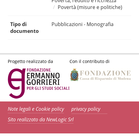
Povertà, reddito e ricchezza
Povertà (misure e politiche)
Tipo di
Pubblicazioni - Monografia
documento
Progetto realizzato da
Con il contributo di
Note legali e Cookie policy
privacy policy
Sito realizzato da NewLogic Srl