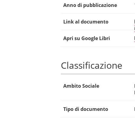
Anno di pubblicazione
Link al documento
Apri su Google Libri
Classificazione
Ambito Sociale
Tipo di documento