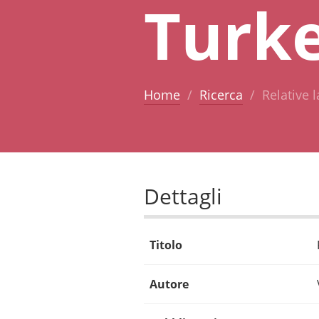
Turk
Home
Ricerca
Relative 
Dettagli
Titolo
Autore