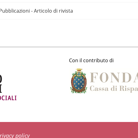
Pubblicazioni - Articolo di rivista
Con il contributo di
rivacy policy