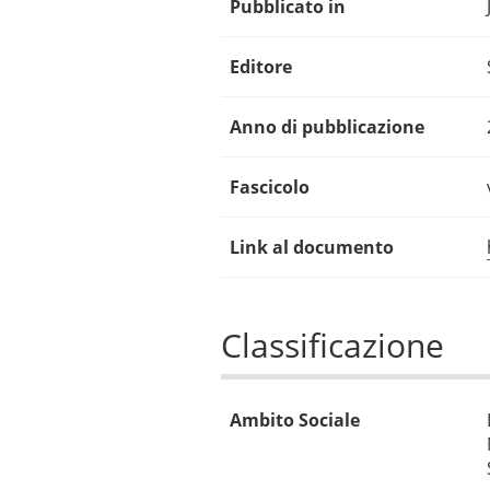
Pubblicato in
Editore
Anno di pubblicazione
Fascicolo
Link al documento
Classificazione
Ambito Sociale